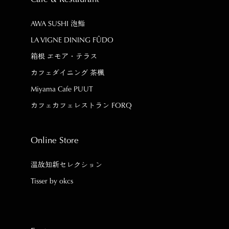
AWA SUSHI 泡鮨
LA VIGNE DINING FÛDO
箱根 エモア・テラス
カフェダイニング 茶楓
Miyama Cafe PUUT
カフェカフェレストラン FORQ
Online Store
温故知新セレクション
Tisser by okcs