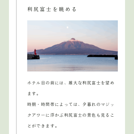
利尻富士を眺める
ホテル目の前には、雄大な利尻富士を望め
ます。
時期・時間帯によっては、夕暮れのマジッ
クアワーに浮かぶ利尻富士の景色も見るこ
とができます。