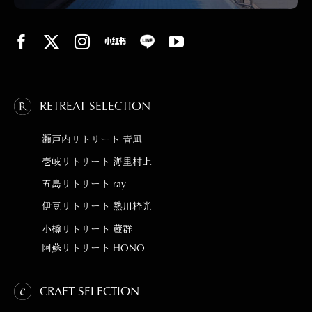
RETREAT SELECTION
瀬戸内リトリート 青凪
壱岐リトリート 海里村上
五島リトリート ray
伊豆リトリート 熱川粋光
小樽リトリート 蔵群
阿蘇リトリート HONO
CRAFT SELECTION