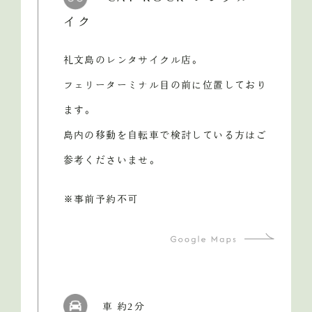
イク
礼文島のレンタサイクル店。
フェリーターミナル目の前に位置しており
ます。
島内の移動を自転車で検討している方はご
参考くださいませ。
※事前予約不可
車 約2分