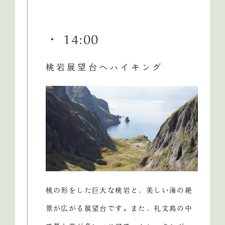
・ 14:00
桃岩展望台へハイキング
桃の形をした巨大な桃岩と、美しい海の絶
景が広がる展望台です。また、礼文島の中