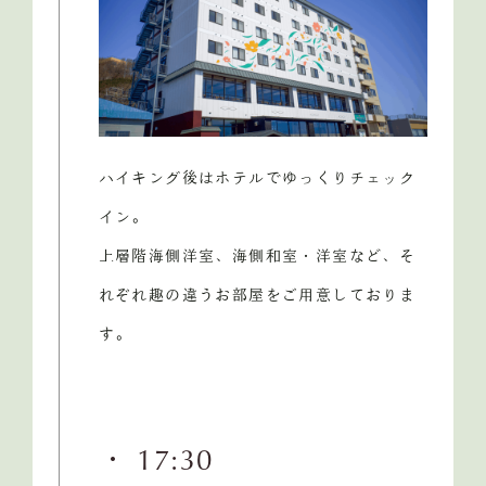
ハイキング後はホテルでゆっくりチェック
イン。
上層階海側洋室、海側和室・洋室など、そ
れぞれ趣の違うお部屋をご用意しておりま
す。
・ 17:30