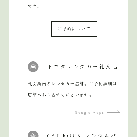
です。
ご予約について
トヨタレンタカー礼文店
礼文島内のレンタカー店舗。ご予約詳細は
店舗へお問合せくださいませ。
CAT ROCK レンタルバ