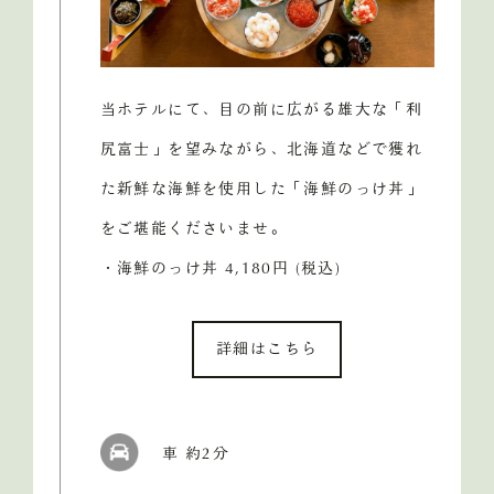
当ホテルにて、目の前に広がる雄大な「利
尻富士」を望みながら、北海道などで獲れ
た新鮮な海鮮を使用した「海鮮のっけ丼」
をご堪能くださいませ。
・海鮮のっけ丼 4,180円 (税込)
詳細はこちら
車 約2分