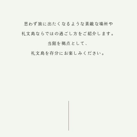
思わず旅に出たくなるような素敵な場所や
礼文島ならではの過ごし方をご紹介します。
当館を拠点として、
礼文島を存分にお楽しみください。