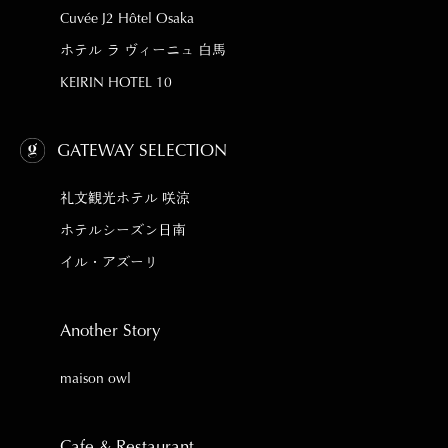
Cuvée J2 Hôtel Osaka
ホテル ラ ヴィーニュ 白馬
KEIRIN HOTEL 10
GATEWAY SELECTION
礼文観光ホテル 咲涼
ホテルシーズン日南
イル・アズーリ
Another Story
maison owl
Cafe & Restaurant