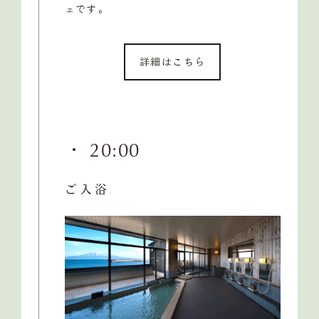
ェです。
詳細はこちら
・ 20:00
ご入浴