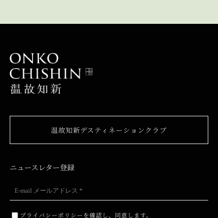
温故知新デスティネーションクラブ
ニュースレター登録
プライバシーポリシー
を確認し、同意します。