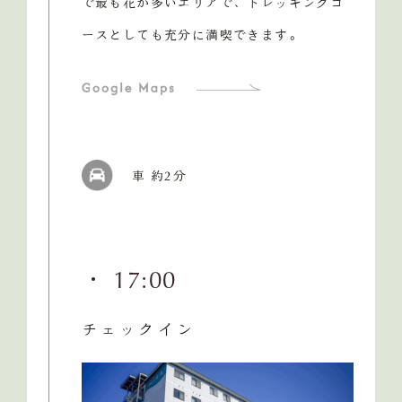
で最も花が多いエリアで、トレッキングコ
ースとしても充分に満喫できます。
車 約2分
・ 17:00
チェックイン