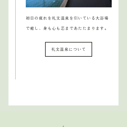
初日の疲れを礼文温泉を引いている大浴場
で癒し、身も心も芯まであたたまります。
礼文温泉について