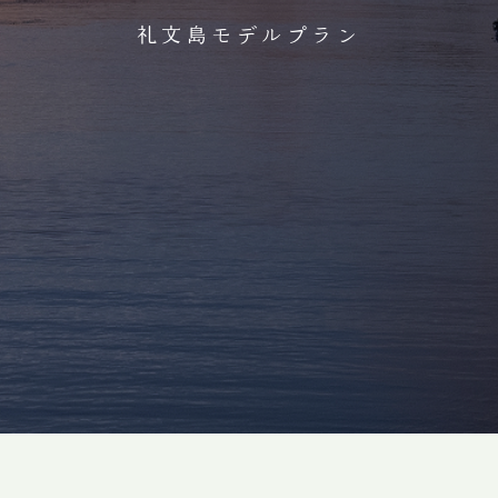
礼文島モデルプラン