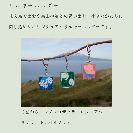
リルキーホルダー
礼文島で出会う高山植物との思い出を、小さなかたちに
閉じ込めたオリジナルアクリルキーホルダーです。
（左から：レブンコザクラ、レブンアツモ
リソウ、キンバイソウ）