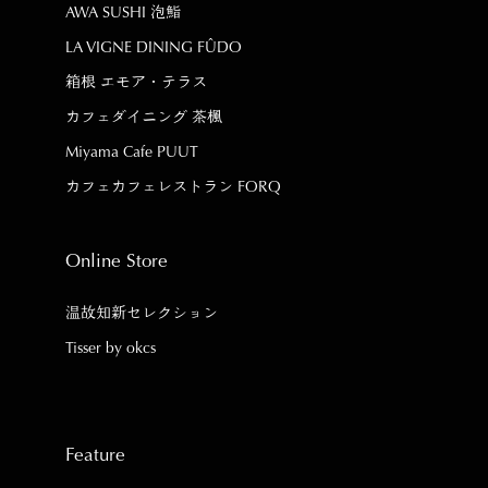
AWA SUSHI 泡鮨
LA VIGNE DINING FÛDO
箱根 エモア・テラス
カフェダイニング 茶楓
Miyama Cafe PUUT
カフェカフェレストラン FORQ
Online Store
温故知新セレクション
Tisser by okcs
Feature