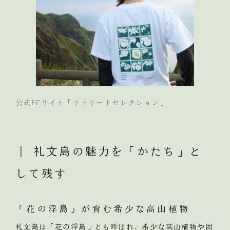
公式ECサイト「リトリートセレクション」
｜ 礼文島の魅力を「かたち」と
して残す
「花の浮島」が育む希少な高山植物
礼文島は「花の浮島」とも呼ばれ、希少な高山植物や固