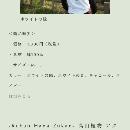
ホワイトの緑
＜商品概要＞
・価格：4,300円（税込）
・素材：綿100％
・サイズ：M、L・
カラー：ホワイトの緑、ホワイトの青、チャコール、ネ
イビー
詳細を見る
-Rebun Hana Zukan- 高山植物 アク