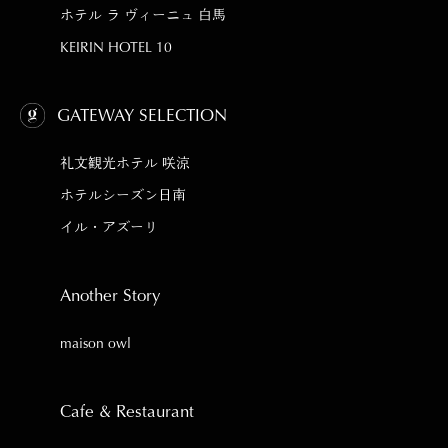
ホテル ラ ヴィーニュ 白馬
KEIRIN HOTEL 10
GATEWAY SELECTION
礼文観光ホテル 咲涼
ホテルシーズン日南
イル・アズーリ
Another Story
maison owl
Cafe & Restaurant