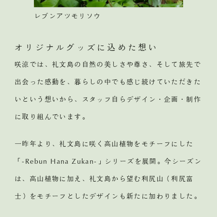
レブンアツモリソウ
オリジナルグッズに込めた想い
咲涼では、礼文島の自然の美しさや尊さ、そして旅先で
出会った感動を、暮らしの中でも感じ続けていただきた
いという想いから、スタッフ自らデザイン・企画・制作
に取り組んでいます。
一昨年より、礼文島に咲く高山植物をモチーフにした
「-Rebun Hana Zukan-」シリーズを展開。今シーズン
は、高山植物に加え、礼文島から望む利尻山（利尻富
士）をモチーフとしたデザインも新たに加わりました。