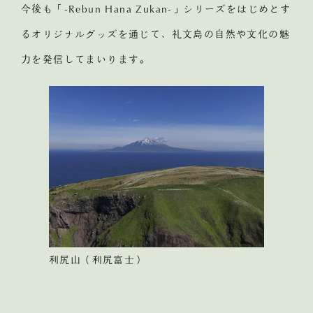
今後も「-Rebun Hana Zukan-」シリーズをはじめとす
るオリジナルグッズを通じて、礼文島の自然や文化の魅
力を発信してまいります。
利尻山（利尻富士）