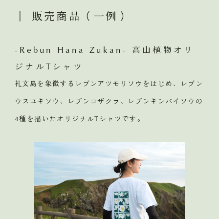
｜ 販売商品（一例）
-Rebun Hana Zukan- 高山植物オリ
ジナルTシャツ
礼文島を象徴するレブンアツモリソウをはじめ、レブン
ウスユキソウ、レブンコザクラ、レブンキンバイソウの
4種を描いたオリジナルTシャツです。