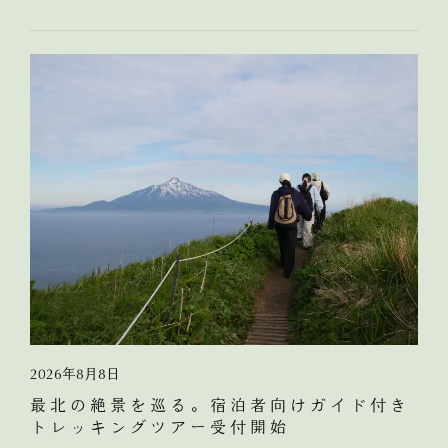
2026年8月8日
最北の絶景を巡る。宿泊者向けガイド付き
トレッキングツアー受付開始