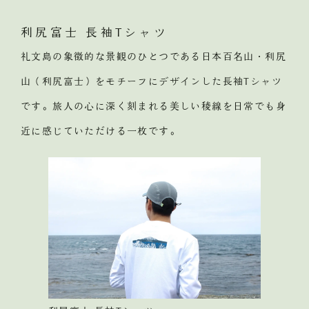
利尻富士 長袖Tシャツ
礼文島の象徴的な景観のひとつである日本百名山・利尻
山（利尻富士）をモチーフにデザインした長袖Tシャツ
です。旅人の心に深く刻まれる美しい稜線を日常でも身
近に感じていただける一枚です。