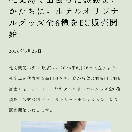
かたちに。ホテルオリジナ
ルグッズ全6種をEC販売開
始
2026年6月26日
礼文観光ホテル 咲涼は、2026年6月26日（金）より、
礼文島を代表する高山植物や、島から望む利尻山（利尻
富士）をモチーフにしたホテルオリジナルグッズ全6種
類を、公式ECサイト「リトリートセレクション」にて
販売開始いたします。