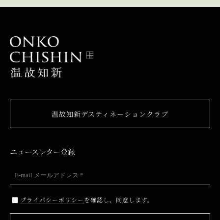
温故知新デスティネーションクラブ
ニュースレター登録
プライバシーポリシー
を確認し、同意します。