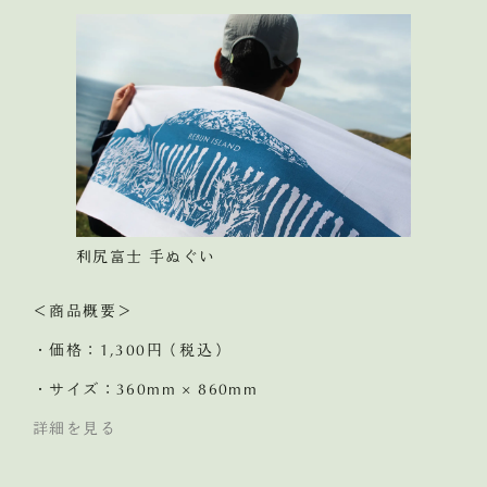
利尻富士 手ぬぐい
＜商品概要＞
・価格：1,300円（税込）
・サイズ：360mm × 860mm
詳細を見る