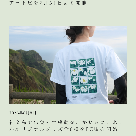
アート展を7月31日より開催
2026年8月8日
礼文島で出会った感動を、かたちに。ホテ
ルオリジナルグッズ全6種をEC販売開始