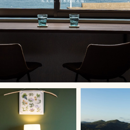
礼文岛，日本的最北端。