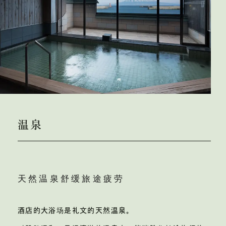
温泉
天然温泉舒缓旅途疲劳
酒店的大浴场是礼文的天然温泉。