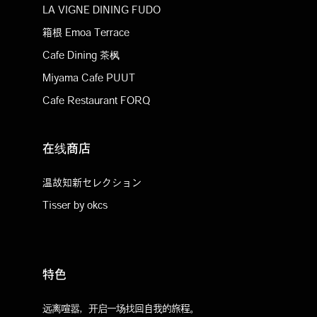
LA VIGNE DINING FUDO
箱根 Emoa Terrace
Cafe Dining 茶枫
Miyama Cafe PUUT
Cafe Restaurant FORQ
在线商店
温故知新セレクション
Tisser by okcs
特色
远离喧嚣，开启一场找回自我的旅程。