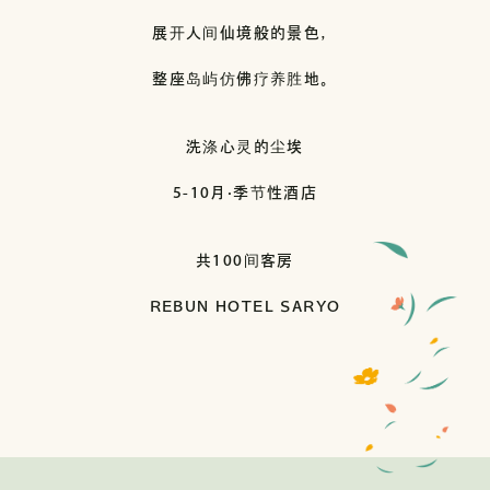
展开人间仙境般的景色，
整座岛屿仿佛疗养胜地。
洗涤心灵的尘埃
5-10月·季节性酒店
共100间客房
REBUN HOTEL SARYO