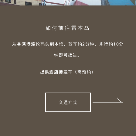
如何前往雷本岛
从香深港渡轮码头到本馆，
驾车约2分钟，步行约10分
钟即可抵达。
提供酒店接送车（需预约）
交通方式