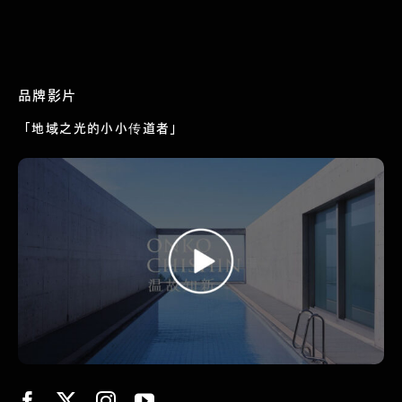
品牌影片
「地域之光的小小传道者」