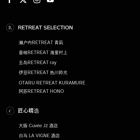
RETREAT SELECTION
濑户内RETREAT 青凪
壹岐RETREAT 海里村上
五岛RETREAT ray
伊豆RETREAT 热川粋光
OTARU RETREAT KURAMURE
阿苏RETREAT HONO
匠心精选
大阪 Cuvée J2 酒店
白马 LA VIGNE 酒店