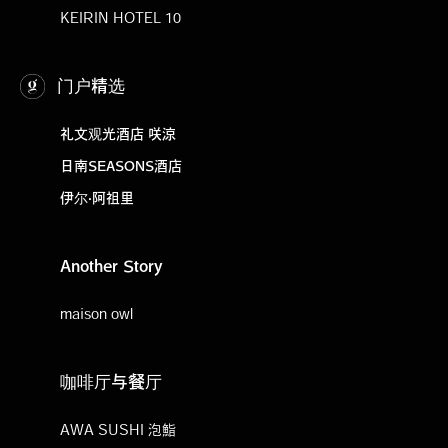
KEIRIN HOTEL 10
门户精选
礼文观光酒店 咲涼
日南SEASONS酒店
伊尔·阿祖里
Another Story
maison owl
咖啡厅与餐厅
AWA SUSHI 泡鮨