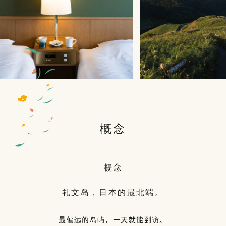
概念
概念
礼文岛，日本的最北端。
最偏远的岛屿，一天就能到访。