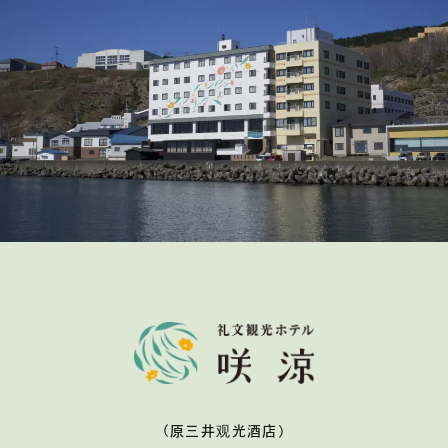
（原三井观光酒店）